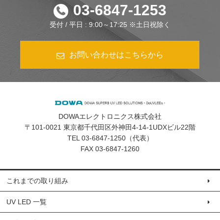
03-6847-1253
受付 / 平日 : 9:00～17:25 ※土日祝除く
お問い合わせはこちらから
DOWAエレクトロニクス株式会社
〒101-0021 東京都千代田区外神田4-14-1UDXビル22階
TEL 03-6847-1250（代表）
FAX 03-6847-1260
これまでの取り組み
UV LED 一覧