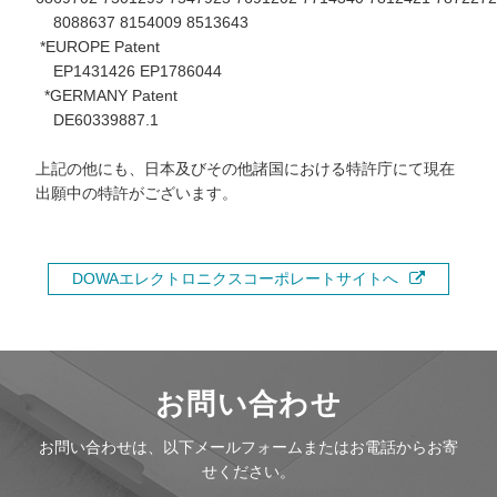
8088637 8154009 8513643
*EUROPE Patent
EP1431426 EP1786044
*GERMANY Patent
DE60339887.1
上記の他にも、日本及びその他諸国における特許庁にて現在
出願中の特許がございます。
DOWAエレクトロニクスコーポレートサイトへ
お問い合わせ
お問い合わせは、以下メールフォームまたはお電話からお寄
せください。