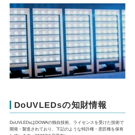
DoUVLEDsの知財情報
DoUVLEDsはDOWAの独自技術、ライセンスを受けた技術で
開発・製造されており、下記のような特許権・意匠権を保有