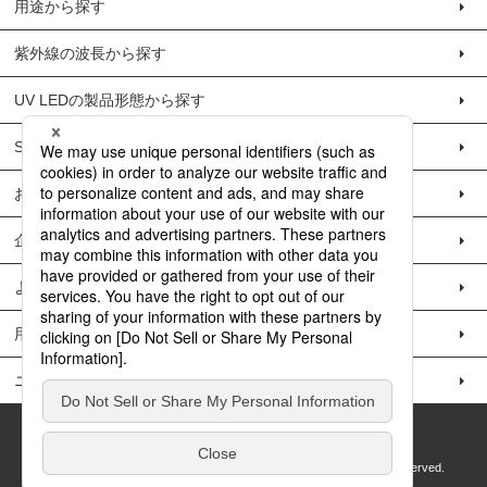
用途から探す
紫外線の波長から探す
UV LEDの製品形態から探す
SOLUTIONの例
お問い合わせ
企業情報
よくある質問
用語集
ニュースリリース
サイトマップ
プライバシーポリシー
Copyright © 2018 DOWA Electronics Materials Co., Ltd. All Rights Reserved.